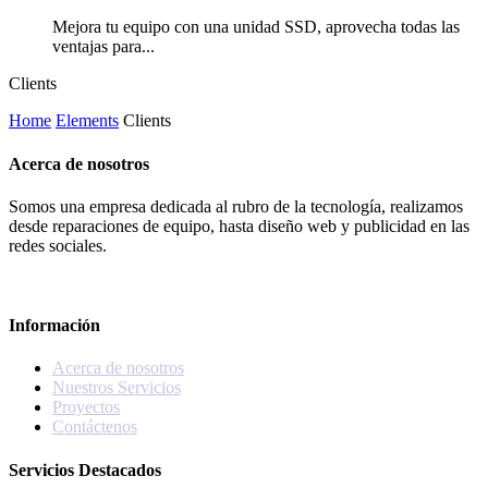
Mejora tu equipo con una unidad SSD, aprovecha todas las
ventajas para...
Clients
Home
Elements
Clients
Acerca de nosotros
Somos una empresa dedicada al rubro de la tecnología, realizamos
desde reparaciones de equipo, hasta diseño web y publicidad en las
redes sociales.
Información
Acerca de nosotros
Nuestros Servicios
Proyectos
Contáctenos
Servicios Destacados