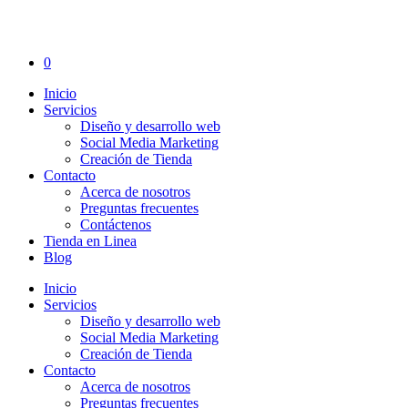
0
Inicio
Servicios
Diseño y desarrollo web
Social Media Marketing
Creación de Tienda
Contacto
Acerca de nosotros
Preguntas frecuentes
Contáctenos
Tienda en Linea
Blog
Inicio
Servicios
Diseño y desarrollo web
Social Media Marketing
Creación de Tienda
Contacto
Acerca de nosotros
Preguntas frecuentes