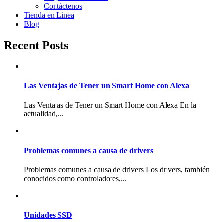
Contáctenos
Tienda en Linea
Blog
Recent Posts
Las Ventajas de Tener un Smart Home con Alexa
Las Ventajas de Tener un Smart Home con Alexa En la
actualidad,...
Problemas comunes a causa de drivers
Problemas comunes a causa de drivers Los drivers, también
conocidos como controladores,...
Unidades SSD